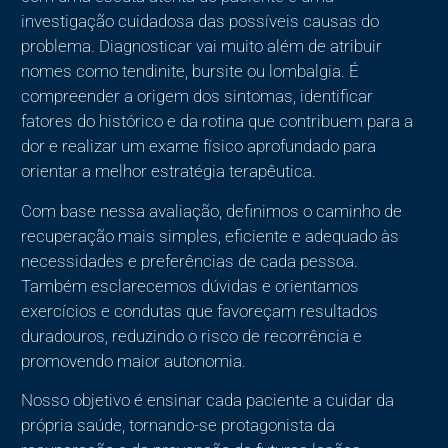
investigação cuidadosa das possíveis causas do
problema. Diagnosticar vai muito além de atribuir
nomes como tendinite, bursite ou lombalgia. É
compreender a origem dos sintomas, identificar
fatores do histórico e da rotina que contribuem para a
dor e realizar um exame físico aprofundado para
orientar a melhor estratégia terapêutica.
Com base nessa avaliação, definimos o caminho de
recuperação mais simples, eficiente e adequado às
necessidades e preferências de cada pessoa.
Também esclarecemos dúvidas e orientamos
exercícios e condutas que favoreçam resultados
duradouros, reduzindo o risco de recorrência e
promovendo maior autonomia.
Nosso objetivo é ensinar cada paciente a cuidar da
própria saúde, tornando-se protagonista da