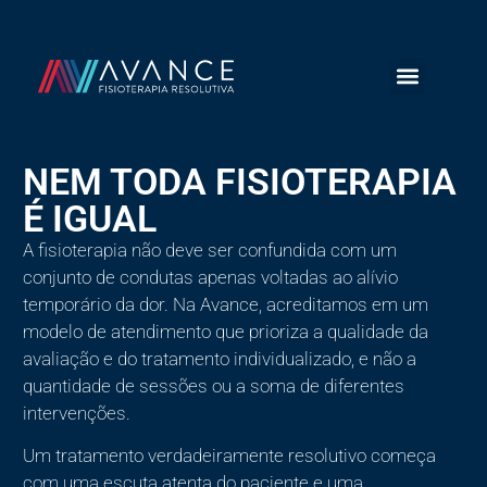
NEM TODA FISIOTERAPIA
É IGUAL
A fisioterapia não deve ser confundida com um
conjunto de condutas apenas voltadas ao alívio
temporário da dor. Na Avance, acreditamos em um
modelo de atendimento que prioriza a qualidade da
avaliação e do tratamento individualizado, e não a
quantidade de sessões ou a soma de diferentes
intervenções.
Um tratamento verdadeiramente resolutivo começa
com uma escuta atenta do paciente e uma