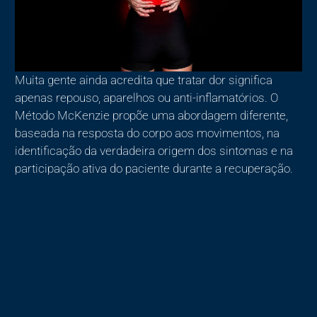
Muita gente ainda acredita que tratar dor significa
apenas repouso, aparelhos ou anti-inflamatórios. O
Método McKenzie propõe uma abordagem diferente,
baseada na resposta do corpo aos movimentos, na
identificação da verdadeira origem dos sintomas e na
participação ativa do paciente durante a recuperação.