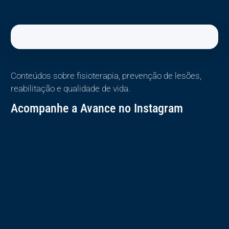
Conteúdos sobre fisioterapia, prevenção de lesões,
reabilitação e qualidade de vida.
Acompanhe a Avance no Instagram