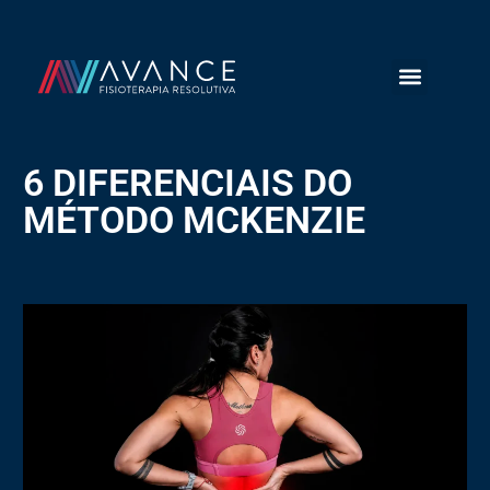
6 DIFERENCIAIS DO
MÉTODO MCKENZIE