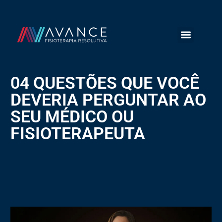
04 QUESTÕES QUE VOCÊ
DEVERIA PERGUNTAR AO
SEU MÉDICO OU
FISIOTERAPEUTA