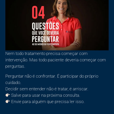
Nem todo tratamento precisa começar com
intervenção. Mas todo paciente deveria começar com
perguntas.
Perguntar não é confrontar. É participar do próprio
cuidado.
Decidir sem entender não é tratar, é arriscar.
Salve para usar na próxima consulta.
Envie para alguém que precisa ler isso.