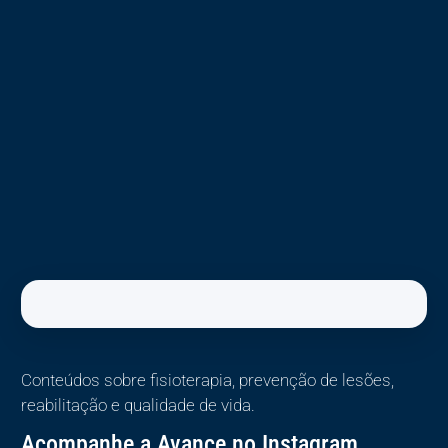
Conteúdos sobre fisioterapia, prevenção de lesões,
reabilitação e qualidade de vida.
Acompanhe a Avance no Instagram